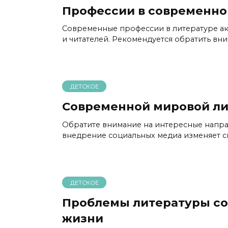
Профессии в современно
Современные профессии в литературе а
и читателей. Рекомендуется обратить вн
ДЕТСКОЕ
Современной мировой л
Обратите внимание на интересные напр
внедрение социальных медиа изменяет с
ДЕТСКОЕ
Проблемы литературы с
жизни