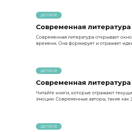
ДЕТСКОЕ
Современная литература 
Современная литература открывает окно
времени. Она формирует и отражает идеи
ДЕТСКОЕ
Современная литература 
Читайте книги, которые отражают текущи
эмоции. Современные авторы, такие как
ДЕТСКОЕ