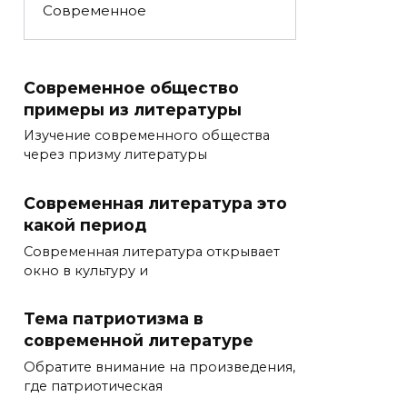
Современное
Современное общество
примеры из литературы
Изучение современного общества
через призму литературы
Современная литература это
какой период
Современная литература открывает
окно в культуру и
Тема патриотизма в
современной литературе
Обратите внимание на произведения,
где патриотическая