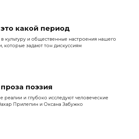
это какой период
 в культуру и общественные настроения нашего
, которые задают тон дискуссиям
проза поэзия
е реалии и глубоко исследуют человеческие
 Захар Прилепин и Оксана Забужко