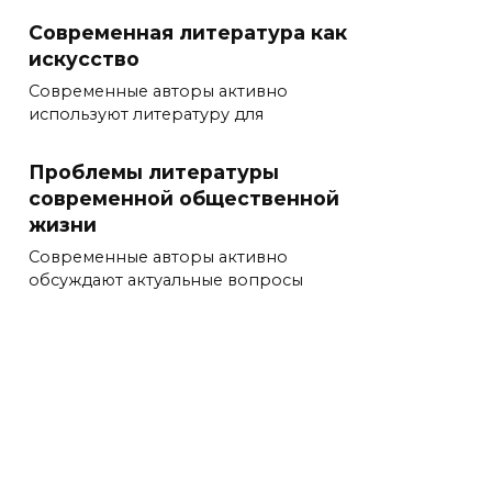
Современная литература как
искусство
Современные авторы активно
используют литературу для
Проблемы литературы
современной общественной
жизни
Современные авторы активно
обсуждают актуальные вопросы