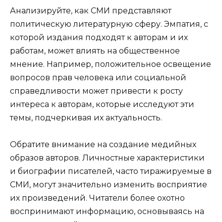
Анализируйте, как СМИ представляют
политическую литературную сферу. Эмпатия, с
которой издания подходят к авторам и их
работам, может влиять на общественное
мнение. Например, положительное освещение
вопросов прав человека или социальной
справедливости может привести к росту
интереса к авторам, которые исследуют эти
темы, подчеркивая их актуальность.
Обратите внимание на создание медийных
образов авторов. Личностные характеристики
и биографии писателей, часто тиражируемые в
СМИ, могут значительно изменить восприятие
их произведений. Читатели более охотно
воспринимают информацию, основываясь на