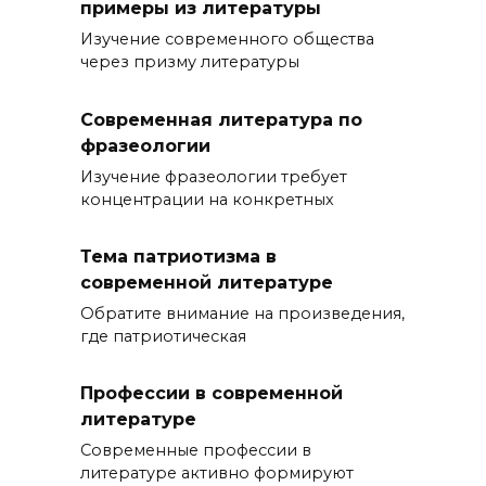
примеры из литературы
Изучение современного общества
через призму литературы
Современная литература по
фразеологии
Изучение фразеологии требует
концентрации на конкретных
Тема патриотизма в
современной литературе
Обратите внимание на произведения,
где патриотическая
Профессии в современной
литературе
Современные профессии в
литературе активно формируют