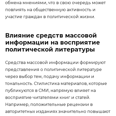
обмена мнениями, что в свою очередь может
повлиять на общественную активность и
участие граждан в политической жизни.
Влияние средств массовой
информации на восприятие
политической литературы
Средства массовой информации формируют
представления о политической литературе
через выбор тем, подачу информации и
тональность. Стилистика материалов, которые
публикуются в СМИ, напрямую влияет на
восприятие читателями книг и статей.
Например, положительные рецензии в
авторитетных изданиях значительно повышают