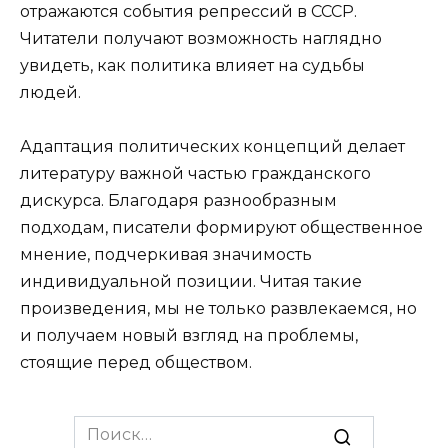
отражаются события репрессий в СССР.
Читатели получают возможность наглядно
увидеть, как политика влияет на судьбы
людей.
Адаптация политических концепций делает
литературу важной частью гражданского
дискурса. Благодаря разнообразным
подходам, писатели формируют общественное
мнение, подчеркивая значимость
индивидуальной позиции. Читая такие
произведения, мы не только развлекаемся, но
и получаем новый взгляд на проблемы,
стоящие перед обществом.
Search