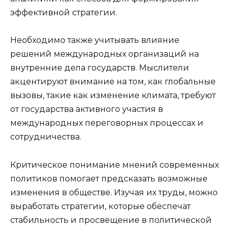
эффективной стратегии.
Необходимо также учитывать влияние
решений международных организаций на
внутренние дела государств. Мыслители
акцентируют внимание на том, как глобальные
вызовы, такие как изменение климата, требуют
от государства активного участия в
международных переговорных процессах и
сотрудничества.
Критическое понимание мнений современных
политиков помогает предсказать возможные
изменения в обществе. Изучая их труды, можно
выработать стратегии, которые обеспечат
стабильность и просвещение в политической