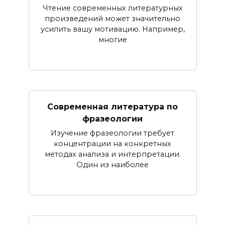
Чтение современных литературных
произведений может значительно
усилить вашу мотивацию. Например,
многие
Современная литература по
фразеологии
Изучение фразеологии требует
концентрации на конкретных
методах анализа и интерпретации.
Один из наиболее