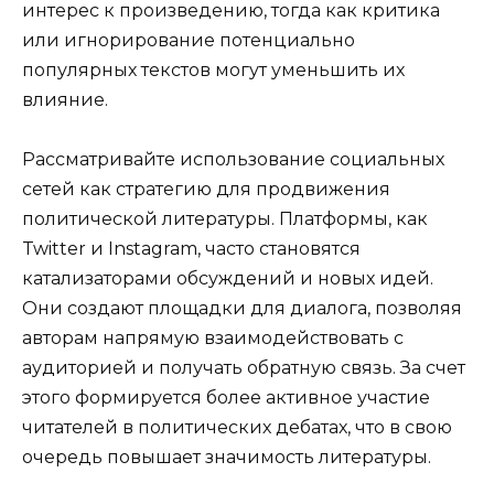
интерес к произведению, тогда как критика
или игнорирование потенциально
популярных текстов могут уменьшить их
влияние.
Рассматривайте использование социальных
сетей как стратегию для продвижения
политической литературы. Платформы, как
Twitter и Instagram, часто становятся
катализаторами обсуждений и новых идей.
Они создают площадки для диалога, позволяя
авторам напрямую взаимодействовать с
аудиторией и получать обратную связь. За счет
этого формируется более активное участие
читателей в политических дебатах, что в свою
очередь повышает значимость литературы.