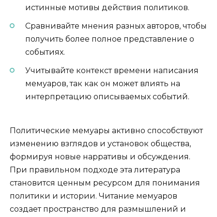
истинные мотивы действия политиков.
Сравнивайте мнения разных авторов, чтобы
получить более полное представление о
событиях.
Учитывайте контекст времени написания
мемуаров, так как он может влиять на
интерпретацию описываемых событий.
Политические мемуары активно способствуют
изменению взглядов и установок общества,
формируя новые нарративы и обсуждения.
При правильном подходе эта литература
становится ценным ресурсом для понимания
политики и истории. Читание мемуаров
создает пространство для размышлений и