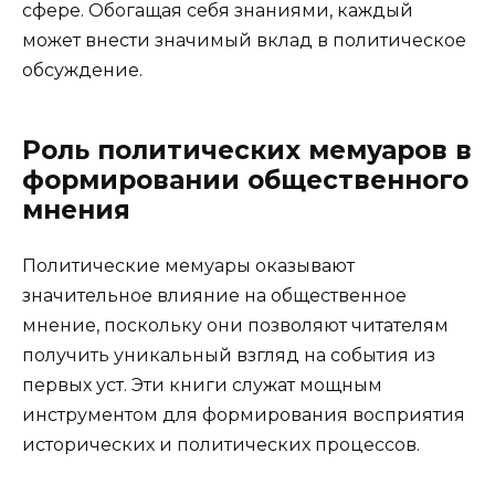
сфере. Обогащая себя знаниями, каждый
может внести значимый вклад в политическое
обсуждение.
Роль политических мемуаров в
формировании общественного
мнения
Политические мемуары оказывают
значительное влияние на общественное
мнение, поскольку они позволяют читателям
получить уникальный взгляд на события из
первых уст. Эти книги служат мощным
инструментом для формирования восприятия
исторических и политических процессов.