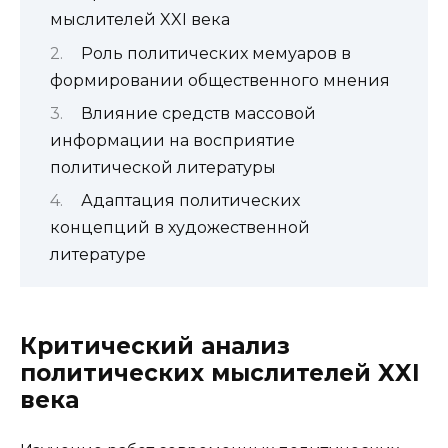
мыслителей XXI века
Роль политических мемуаров в
формировании общественного мнения
Влияние средств массовой
информации на восприятие
политической литературы
Адаптация политических
концепций в художественной
литературе
Критический анализ
политических мыслителей XXI
века