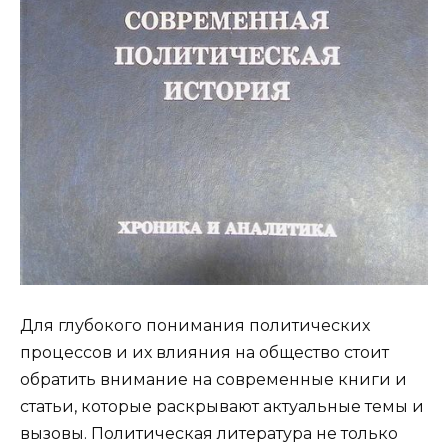
Для глубокого понимания политических
процессов и их влияния на общество стоит
обратить внимание на современные книги и
статьи, которые раскрывают актуальные темы и
вызовы. Политическая литература не только