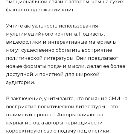
эмоциональной связи с автором, чем на сухих
фактах о содержании книг.
Учтите актуальность использования
мультимедийного контента. Подкасты,
видеоролики и интерактивные материалы
могут существенно обогатить восприятие
политической литературы. Они предлагают
новые форматы подачи мысли, делая ее более
доступной и понятной для широкой
аудитории.
В заключение, учитывайте, что влияние СМИ на
восприятие политической литературы – это
взаимный процесс. Авторы влияют на
журналистов, а авторы периодически
корректируют свою подачу под отклики,