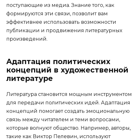
поступающие из медиа. Знание того, как
формируются эти связи, позволит вам
эффективнее использовать возможности
публикации и продвижения литературных
произведений.
Адаптация политических
концепций в художественной
литературе
Литература становится мощным инструментом
для передачи политических идей. Адаптация
концепций помогает создать эмоциональную
связь между читателем и теми вопросами,
которые волнуют общество. Например, авторы,
такие как Виктор Пелевин, используют