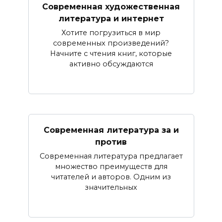
Современная художественная
литература и интернет
Хотите погрузиться в мир
современных произведений?
Начните с чтения книг, которые
активно обсуждаются
Современная литература за и
против
Современная литература предлагает
множество преимуществ для
читателей и авторов. Одним из
значительных