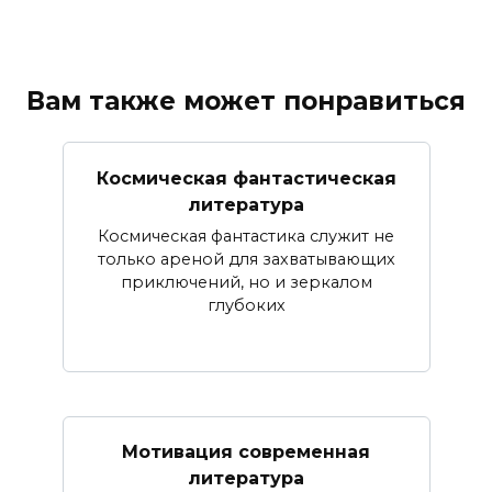
Вам также может понравиться
Космическая фантастическая
литература
Космическая фантастика служит не
только ареной для захватывающих
приключений, но и зеркалом
глубоких
Мотивация современная
литература