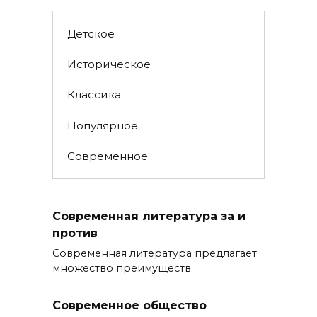
Детское
Историческое
Классика
Популярное
Современное
Современная литература за и
против
Современная литература предлагает
множество преимуществ
Современное общество