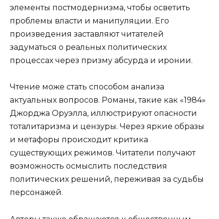
элементы постмодернизма, чтобы осветить
проблемы власти и манипуляции. Его
произведения заставляют читателей
задуматься о реальных политических
процессах через призму абсурда и иронии.
Чтение може стать способом анализа
актуальных вопросов. Романы, такие как «1984»
Джорджа Оруэлла, иллюстрируют опасности
тоталитаризма и цензуры. Через яркие образы
и метафоры происходит критика
существующих режимов. Читатели получают
возможность осмыслить последствия
политических решений, переживая за судьбы
персонажей.