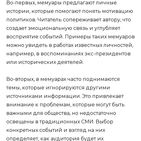
Во-первых, мемуары предлагают личные
истории, которые помогают понять мотивацию
политиков. Читатель сопереживает автору, что
создает эмоциональную связь и углубляет
восприятие событий. Примеры таких мемуаров
можно увидеть в работах известных личностей,
например, в воспоминаниях экс-президентов
или исторических деятелей.
Во-вторых, в мемуарах часто поднимаются
темы, которые игнорируются другими
источниками информации. Это привлекает
внимание к проблемам, которые могут быть
важными для общества, но недостаточно
освещены в традиционных СМИ. Выбор
конкретных событий и взгляд на них
определяет, как аудитория будет их