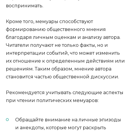
воспринимать.
Кроме того, мемуары способствуют
формированию общественного мнения
благодаря личным оценкам и анализу автора.
Читатели получают не только факты, но и
интерпретации событий, что может изменить
их отношение к определенным действиям или
решениям. Таким образом, мнение автора
становится частью общественной дискуссии.
Рекомендуется учитывать следующие аспекты
при чтении политических мемуаров:
Обращайте внимание на личные эпизоды
и анекдоты, которые могут раскрыть