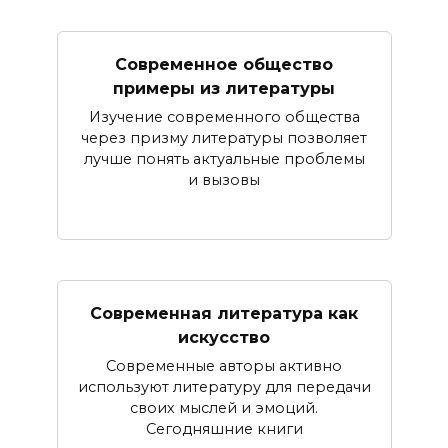
Современное общество
примеры из литературы
Изучение современного общества
через призму литературы позволяет
лучше понять актуальные проблемы
и вызовы
Современная литература как
искусство
Современные авторы активно
используют литературу для передачи
своих мыслей и эмоций.
Сегодняшние книги