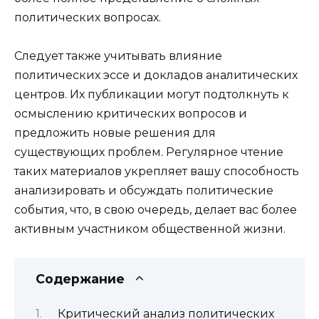
политических вопросах.
Следует также учитывать влияние
политических эссе и докладов аналитических
центров. Их публикации могут подтолкнуть к
осмыслению критических вопросов и
предложить новые решения для
существующих проблем. Регулярное чтение
таких материалов укрепляет вашу способность
анализировать и обсуждать политические
события, что, в свою очередь, делает вас более
активным участником общественной жизни.
Содержание
Критический анализ политических